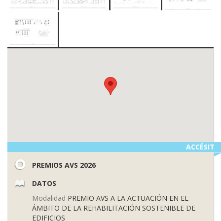
ACCÉSIT
PREMIOS AVS 2026
DATOS
Modalidad
PREMIO AVS A LA ACTUACIÓN EN EL
ÁMBITO DE LA REHABILITACIÓN SOSTENIBLE DE
EDIFICIOS