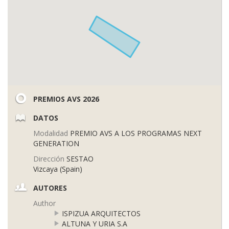
PREMIOS AVS 2026
DATOS
Modalidad
PREMIO AVS A LOS PROGRAMAS NEXT
GENERATION
Dirección
SESTAO
Vizcaya (Spain)
AUTORES
Author
ISPIZUA ARQUITECTOS
ALTUNA Y URIA S.A