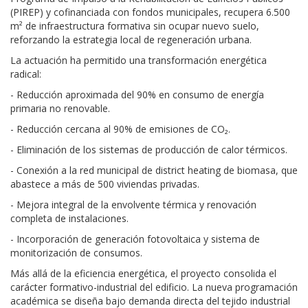
(PIREP) y cofinanciada con fondos municipales, recupera 6.500
m² de infraestructura formativa sin ocupar nuevo suelo,
reforzando la estrategia local de regeneración urbana.
La actuación ha permitido una transformación energética
radical:
- Reducción aproximada del 90% en consumo de energía
primaria no renovable.
- Reducción cercana al 90% de emisiones de CO₂.
- Eliminación de los sistemas de producción de calor térmicos.
- Conexión a la red municipal de district heating de biomasa, que
abastece a más de 500 viviendas privadas.
- Mejora integral de la envolvente térmica y renovación
completa de instalaciones.
- Incorporación de generación fotovoltaica y sistema de
monitorización de consumos.
Más allá de la eficiencia energética, el proyecto consolida el
carácter formativo-industrial del edificio. La nueva programación
académica se diseña bajo demanda directa del tejido industrial