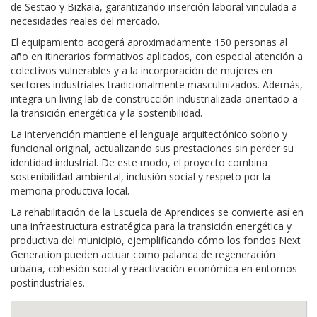
de Sestao y Bizkaia, garantizando inserción laboral vinculada a
necesidades reales del mercado.
El equipamiento acogerá aproximadamente 150 personas al
año en itinerarios formativos aplicados, con especial atención a
colectivos vulnerables y a la incorporación de mujeres en
sectores industriales tradicionalmente masculinizados. Además,
integra un living lab de construcción industrializada orientado a
la transición energética y la sostenibilidad.
La intervención mantiene el lenguaje arquitectónico sobrio y
funcional original, actualizando sus prestaciones sin perder su
identidad industrial. De este modo, el proyecto combina
sostenibilidad ambiental, inclusión social y respeto por la
memoria productiva local.
La rehabilitación de la Escuela de Aprendices se convierte así en
una infraestructura estratégica para la transición energética y
productiva del municipio, ejemplificando cómo los fondos Next
Generation pueden actuar como palanca de regeneración
urbana, cohesión social y reactivación económica en entornos
postindustriales.