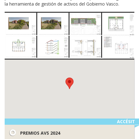
la herramienta de gestión de activos del Gobierno Vasco.
ACCÉSIT
PREMIOS AVS 2024