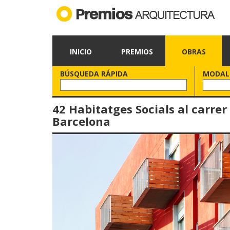
INICIO
PREMIOS
OBRAS
BÚSQUEDA RÁPIDA
MODAL
42 Habitatges Socials al carrer
Barcelona