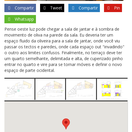
Compartir
Tweet
Compartir
Pin
Whatsapp
Pense oeste luz pode chegar a sala de jantar e à sombra de
movimento de oliva na parede da sala. Eu deveria ter um
espaço fluido da oliveira para a sala de jantar, onde você viu
passar os tectos e paredes, onde cada espaço out "invadindo"
o outro aos limites confusos. Finalmente, no terraço deve ter
um quarto semelhante, delimitada e alta, de cuperizado pinho
entrar no quarto e vire para se tornar móveis e definir o novo
espaço de parte ocidental.