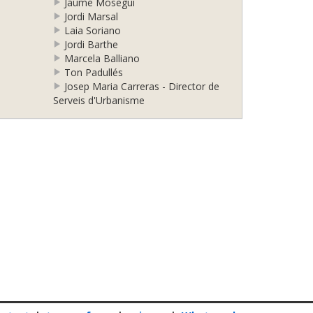
Jaume Mosegui
Jordi Marsal
Laia Soriano
Jordi Barthe
Marcela Balliano
Ton Padullés
Josep Maria Carreras - Director de
Serveis d'Urbanisme