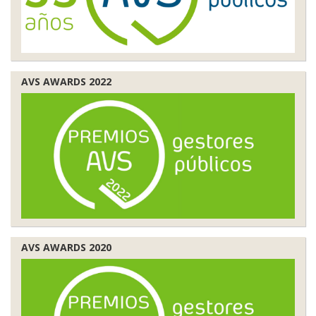
AVS AWARDS 2022
AVS AWARDS 2020