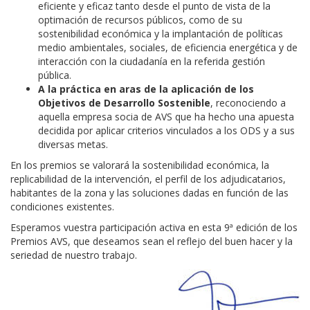
eficiente y eficaz tanto desde el punto de vista de la
optimación de recursos públicos, como de su
sostenibilidad económica y la implantación de políticas
medio ambientales, sociales, de eficiencia energética y de
interacción con la ciudadanía en la referida gestión
pública.
A la práctica en aras de la aplicación de los
Objetivos de Desarrollo Sostenible
, reconociendo a
aquella empresa socia de AVS que ha hecho una apuesta
decidida por aplicar criterios vinculados a los ODS y a sus
diversas metas.
En los premios se valorará la sostenibilidad económica, la
replicabilidad de la intervención, el perfil de los adjudicatarios,
habitantes de la zona y las soluciones dadas en función de las
condiciones existentes.
Esperamos vuestra participación activa en esta 9ª edición de los
Premios AVS, que deseamos sean el reflejo del buen hacer y la
seriedad de nuestro trabajo.