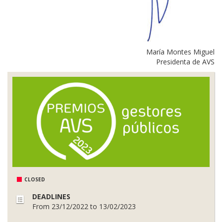
María Montes Miguel
Presidenta de AVS
CLOSED
DEADLINES
From 23/12/2022 to 13/02/2023