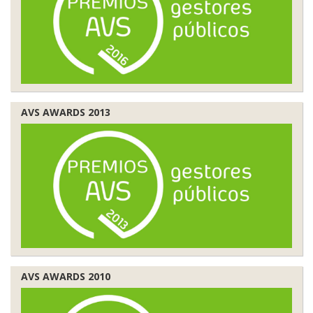
AVS AWARDS 2013
AVS AWARDS 2010