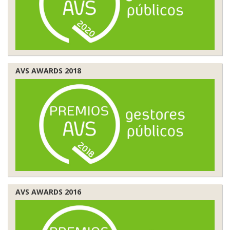
AVS AWARDS 2018
AVS AWARDS 2016