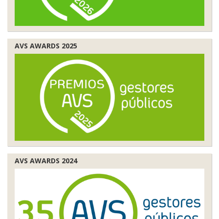
AVS AWARDS 2025
AVS AWARDS 2024