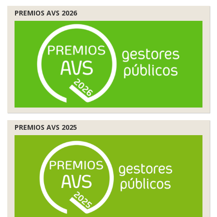
PREMIOS AVS 2026
PREMIOS AVS 2025