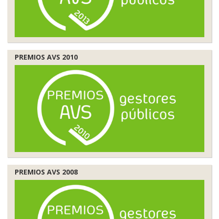
PREMIOS AVS 2010
PREMIOS AVS 2008