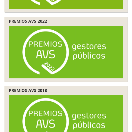
PREMIOS AVS 2022
PREMIOS AVS 2018