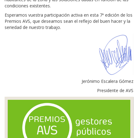
condiciones existentes.
Esperamos vuestra participación activa en esta 7ª edición de los
Premios AVS, que deseamos sean el reflejo del buen hacer y la
seriedad de nuestro trabajo.
Jerónimo Escalera Gómez
Presidente de AVS