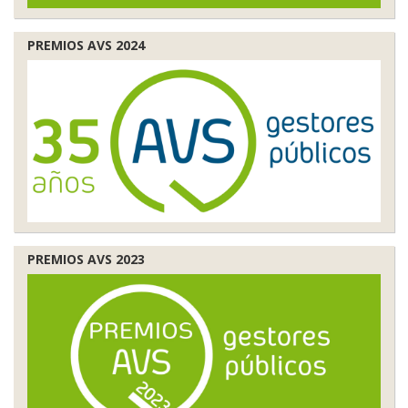
PREMIOS AVS 2024
PREMIOS AVS 2023