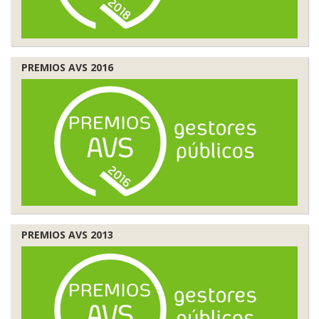
PREMIOS AVS 2016
PREMIOS AVS 2013