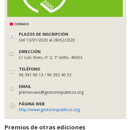
CERRADO
PLAZOS DE INSCRIPCIÓN
Del 13/01/2020 al 28/02/2020
DIRECCIÓN
C/ Luis Vives, nº 2, 1º entlo. 46003
TELÉFONO
96 391 90 13 / 96 392 40 53
EMAIL
premiosavs@gestorespublicos.org
PÁGINA WEB
http://www.gestorespublicos.org
Premios de otras ediciones