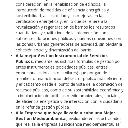
consideración, en la rehabilitación de edificios, la
introducción de medidas de eficiencia energética y
sostenibilidad, accesibilidad y las mejoras en la
certificación energética y, en lo que se refiere a la
revitalización y regeneración de barrios los resultados
cuantitativos y cualitativos de la intervención con
suficientes dotaciones públicas y buenas conexiones con
las zonas urbanas generadoras de actividad, sin olvidar la
cohesión social y dinamización del barrio.
A la mejor Gestión Instrumental de Servicios
Públicos
, mediante las distintas fórmulas de gestión por
entes instrumentales (sociedades públicas, entres
empresariales locales o similares) que pongan de
manifiesto una actuación del sector público más eficiente
y eficaz tanto desde el punto de vista de la optimación de
recursos públicos, como de su sostenibilidad económica y
la implantación de políticas medio ambientales, sociales,
de eficiencia energética y de interacción con la ciudadanía
en la referida gestión pública.
A la Empresa que haya llevado a cabo una Mejor
Gestion Medioambienta
l, evaluando en las actividades
que realiza la empresa su incidencia medioambiental, así