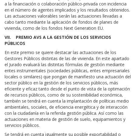
a la financiación o colaboración público-privada con incidencia
en el número de agentes implicados y los resultados obtenidos.
Las actuaciones valorables serán las actuaciones llevadas a
cabo tanto mediante la aplicación de fondos de planes de
vivienda, como de los fondos Next Generation EU.
VII. PREMIO AVS A LA GESTIÓN DE LOS SERVICIOS
PÚBLICOS
En este premio se quiere destacar las actuaciones de los
Gestores Públicos distintas de las de vivienda. En este apartado
el Jurado evaluará las distintas fórmulas de gestión mediante
entes instrumentales (sociedades públicas, entes empresariales
locales o similares) que pongan de manifiesto una actuación del
sector público en la gestión de los servicios públicos, más
eficiente y eficaz tanto desde el punto de vista de la optimación
de recursos públicos, como de su sostenibilidad económica,
también se tendrá en cuenta la implantación de políticas medio
ambientales, sociales, de eficiencia energética y de interacción
con la ciudadanía en la referida gestión pública. Así como las
actuaciones en materia de gestión de suelo, equipamientos y
servicios públicos.
Se tendrá en cuenta igualmente su posible exportabilidad o