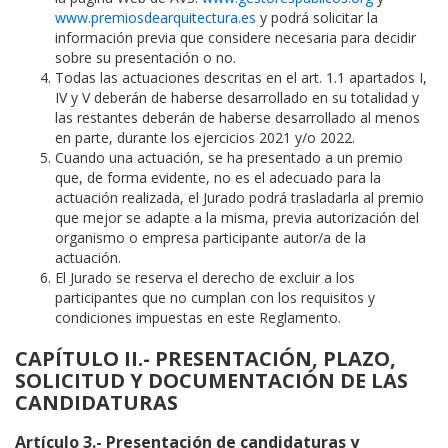
www.premiosdearquitectura.es
y podrá solicitar la
información previa que considere necesaria para decidir
sobre su presentación o no.
Todas las actuaciones descritas en el art. 1.1 apartados I,
IV y V deberán de haberse desarrollado en su totalidad y
las restantes deberán de haberse desarrollado al menos
en parte, durante los ejercicios 2021 y/o 2022.
Cuando una actuación, se ha presentado a un premio
que, de forma evidente, no es el adecuado para la
actuación realizada, el Jurado podrá trasladarla al premio
que mejor se adapte a la misma, previa autorización del
organismo o empresa participante autor/a de la
actuación.
El Jurado se reserva el derecho de excluir a los
participantes que no cumplan con los requisitos y
condiciones impuestas en este Reglamento.
CAPÍTULO II.- PRESENTACIÓN, PLAZO,
SOLICITUD Y DOCUMENTACIÓN DE LAS
CANDIDATURAS
Artículo 3.- Presentación de candidaturas y