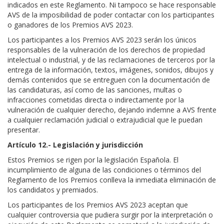
indicados en este Reglamento. Ni tampoco se hace responsable
AVS de la imposibilidad de poder contactar con los participantes
o ganadores de los Premios AVS 2023.
Los participantes a los Premios AVS 2023 serán los únicos
responsables de la vulneración de los derechos de propiedad
intelectual o industrial, y de las reclamaciones de terceros por la
entrega de la información, textos, imágenes, sonidos, dibujos y
demás contenidos que se entreguen con la documentación de
las candidaturas, así como de las sanciones, multas o
infracciones cometidas directa o indirectamente por la
vulneración de cualquier derecho, dejando indemne a AVS frente
a cualquier reclamación judicial o extrajudicial que le puedan
presentar.
Artículo 12.- Legislación y jurisdicción
Estos Premios se rigen por la legislación Española. El
incumplimiento de alguna de las condiciones o términos del
Reglamento de los Premios conlleva la inmediata eliminación de
los candidatos y premiados.
Los participantes de los Premios AVS 2023 aceptan que
cualquier controversia que pudiera surgir por la interpretación o