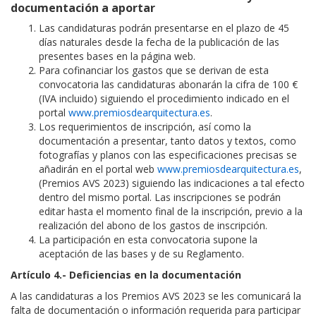
documentación a aportar
Las candidaturas podrán presentarse en el plazo de 45
días naturales desde la fecha de la publicación de las
presentes bases en la página web.
Para cofinanciar los gastos que se derivan de esta
convocatoria las candidaturas abonarán la cifra de 100 €
(IVA incluido) siguiendo el procedimiento indicado en el
portal
www.premiosdearquitectura.es
.
Los requerimientos de inscripción, así como la
documentación a presentar, tanto datos y textos, como
fotografías y planos con las especificaciones precisas se
añadirán en el portal web
www.premiosdearquitectura.es
,
(Premios AVS 2023) siguiendo las indicaciones a tal efecto
dentro del mismo portal. Las inscripciones se podrán
editar hasta el momento final de la inscripción, previo a la
realización del abono de los gastos de inscripción.
La participación en esta convocatoria supone la
aceptación de las bases y de su Reglamento.
Artículo 4.- Deficiencias en la documentación
A las candidaturas a los Premios AVS 2023 se les comunicará la
falta de documentación o información requerida para participar