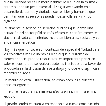
que la vivienda no es un mero habitáculo y que en la misma el
entorno tiene un peso esencial. El seguir avanzando en el
desarrollo de barrios y ciudades sostenibles y humanas que
permitan que las personas puedan desarrollarse y vivir con
dignidad.
Igualmente la gestión de servicios públicos que logren una
actuación del sector público más eficiente, económicamente
viable, realizada con criterios medio ambientales, sociales y de
eficiencia energética.
Hoy más que nunca, en un contexto de especial dificultad para
los colectivos más vulnerables y en el que el sistema de
bienestar social precisa respuestas, es importante poner en
valor el trabajo que se realiza desde las instituciones a favor de
la ciudadanía, la difusión de ese trabajo y lo que ello significa en
repercusión social.
En mérito de esta justificación, se establecen las siguientes
ocho categorías:
I. PREMIO AVS A LA EDIFICACIÓN SOSTENIBLE EN OBRA
NUEVA
El Jurado tendrá en cuenta en relación a la nueva construcción