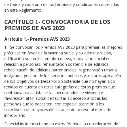
de todos y cada uno de los términos y condiciones contenidas
en este Reglamento.
CAPÍTULO I.- CONVOCATORIA DE LOS
PREMIOS DE AVS 2023
Artículo 1.- Premios AVS 2023
1.- Se convocan los Premios AVS 2023 para premiar las mejores
prácticas en favor de la vivienda social y su administración,
edificación sostenible en obra nueva, innovación social en
relación a personas, rehabilitación sostenible de edificios,
rehabilitación de edificios patrimoniales, regeneración urbana
integrada, gestión de los servicios públicos y, en aras aplicación
de los Objetivos de Desarrollo Sostenible que no hayan sido
tenidos en cuenta en otras categorías de estos premios que
contribuyan a satisfacer las necesidades de vivienda y
favorezcan al fin social de facilitar su acceso a todas las
personas que lo necesiten, con especial atención a los
colectivos con mayores dificultades de acceso al mercado
inmobiliario.
Especial incidencia tiene en estos Premios la consideración de