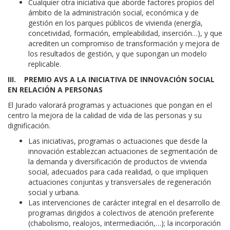
Cualquier otra iniciativa que aborde factores propios del
ámbito de la administración social, económica y de
gestión en los parques públicos de vivienda (energía,
concetividad, formación, empleabilidad, inserción…), y que
acrediten un compromiso de transformación y mejora de
los resultados de gestión, y que supongan un modelo
replicable.
III. PREMIO AVS A LA INICIATIVA DE INNOVACIÓN SOCIAL
EN RELACIÓN A PERSONAS
El Jurado valorará programas y actuaciones que pongan en el
centro la mejora de la calidad de vida de las personas y su
dignificación.
Las iniciativas, programas o actuaciones que desde la
innovación establezcan actuaciones de segmentación de
la demanda y diversificación de productos de vivienda
social, adecuados para cada realidad, o que impliquen
actuaciones conjuntas y transversales de regeneración
social y urbana.
Las intervenciones de carácter integral en el desarrollo de
programas dirigidos a colectivos de atención preferente
(chabolismo, realojos, intermediación,…); la incorporación