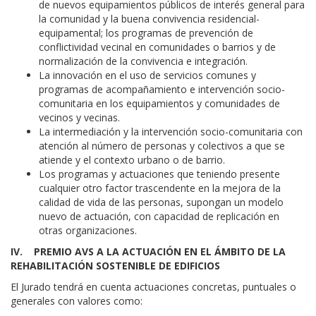
de nuevos equipamientos públicos de interés general para
la comunidad y la buena convivencia residencial-
equipamental; los programas de prevención de
conflictividad vecinal en comunidades o barrios y de
normalización de la convivencia e integración.
La innovación en el uso de servicios comunes y
programas de acompañamiento e intervención socio-
comunitaria en los equipamientos y comunidades de
vecinos y vecinas.
La intermediación y la intervención socio-comunitaria con
atención al número de personas y colectivos a que se
atiende y el contexto urbano o de barrio.
Los programas y actuaciones que teniendo presente
cualquier otro factor trascendente en la mejora de la
calidad de vida de las personas, supongan un modelo
nuevo de actuación, con capacidad de replicación en
otras organizaciones.
IV. PREMIO AVS A LA ACTUACIÓN EN EL ÁMBITO DE LA
REHABILITACIÓN SOSTENIBLE DE EDIFICIOS
El Jurado tendrá en cuenta actuaciones concretas, puntuales o
generales con valores como: