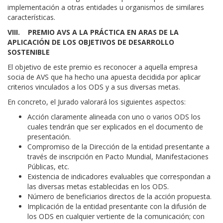
implementación a otras entidades u organismos de similares
características.
VIII. PREMIO AVS A LA PRÁCTICA EN ARAS DE LA
APLICACIÓN DE LOS OBJETIVOS DE DESARROLLO
SOSTENIBLE
El objetivo de este premio es reconocer a aquella empresa
socia de AVS que ha hecho una apuesta decidida por aplicar
criterios vinculados a los ODS y a sus diversas metas.
En concreto, el Jurado valorará los siguientes aspectos:
Acción claramente alineada con uno o varios ODS los
cuales tendrán que ser explicados en el documento de
presentación.
Compromiso de la Dirección de la entidad presentante a
través de inscripción en Pacto Mundial, Manifestaciones
Públicas, etc.
Existencia de indicadores evaluables que correspondan a
las diversas metas establecidas en los ODS.
Número de beneficiarios directos de la acción propuesta.
Implicación de la entidad presentante con la difusión de
los ODS en cualquier vertiente de la comunicación; con