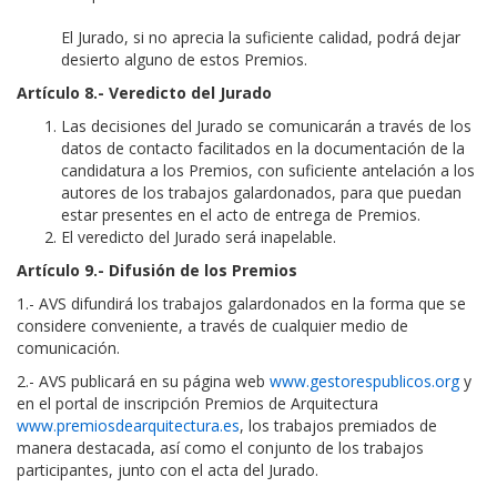
El Jurado, si no aprecia la suficiente calidad, podrá dejar
desierto alguno de estos Premios.
Artículo 8.- Veredicto del Jurado
Las decisiones del Jurado se comunicarán a través de los
datos de contacto facilitados en la documentación de la
candidatura a los Premios, con suficiente antelación a los
autores de los trabajos galardonados, para que puedan
estar presentes en el acto de entrega de Premios.
El veredicto del Jurado será inapelable.
Artículo 9.- Difusión de los Premios
1.- AVS difundirá los trabajos galardonados en la forma que se
considere conveniente, a través de cualquier medio de
comunicación.
2.- AVS publicará en su página web
www.gestorespublicos.org
y
en el portal de inscripción Premios de Arquitectura
www.premiosdearquitectura.es
, los trabajos premiados de
manera destacada, así como el conjunto de los trabajos
participantes, junto con el acta del Jurado.