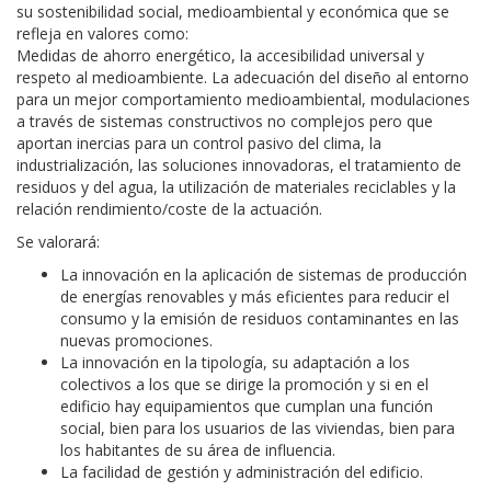
su sostenibilidad social, medioambiental y económica que se
refleja en valores como:
Medidas de ahorro energético, la accesibilidad universal y
respeto al medioambiente. La adecuación del diseño al entorno
para un mejor comportamiento medioambiental, modulaciones
a través de sistemas constructivos no complejos pero que
aportan inercias para un control pasivo del clima, la
industrialización, las soluciones innovadoras, el tratamiento de
residuos y del agua, la utilización de materiales reciclables y la
relación rendimiento/coste de la actuación.
Se valorará:
La innovación en la aplicación de sistemas de producción
de energías renovables y más eficientes para reducir el
consumo y la emisión de residuos contaminantes en las
nuevas promociones.
La innovación en la tipología, su adaptación a los
colectivos a los que se dirige la promoción y si en el
edificio hay equipamientos que cumplan una función
social, bien para los usuarios de las viviendas, bien para
los habitantes de su área de influencia.
La facilidad de gestión y administración del edificio.