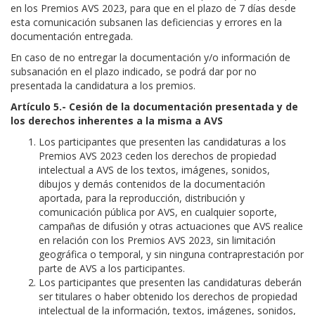
en los Premios AVS 2023, para que en el plazo de 7 días desde
esta comunicación subsanen las deficiencias y errores en la
documentación entregada.
En caso de no entregar la documentación y/o información de
subsanación en el plazo indicado, se podrá dar por no
presentada la candidatura a los premios.
Artículo 5.- Cesión de la documentación presentada y de
los derechos inherentes a la misma a AVS
Los participantes que presenten las candidaturas a los
Premios AVS 2023 ceden los derechos de propiedad
intelectual a AVS de los textos, imágenes, sonidos,
dibujos y demás contenidos de la documentación
aportada, para la reproducción, distribución y
comunicación pública por AVS, en cualquier soporte,
campañas de difusión y otras actuaciones que AVS realice
en relación con los Premios AVS 2023, sin limitación
geográfica o temporal, y sin ninguna contraprestación por
parte de AVS a los participantes.
Los participantes que presenten las candidaturas deberán
ser titulares o haber obtenido los derechos de propiedad
intelectual de la información, textos, imágenes, sonidos,