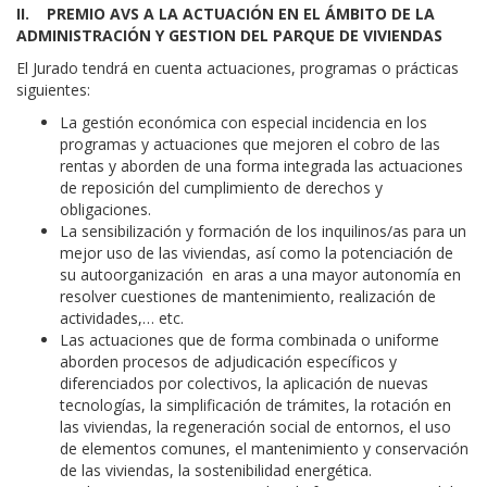
II. PREMIO AVS A LA ACTUACIÓN EN EL ÁMBITO DE LA
ADMINISTRACIÓN Y GESTION DEL PARQUE DE VIVIENDAS
El Jurado tendrá en cuenta actuaciones, programas o prácticas
siguientes:
La gestión económica con especial incidencia en los
programas y actuaciones que mejoren el cobro de las
rentas y aborden de una forma integrada las actuaciones
de reposición del cumplimiento de derechos y
obligaciones.
La sensibilización y formación de los inquilinos/as para un
mejor uso de las viviendas, así como la potenciación de
su autoorganización en aras a una mayor autonomía en
resolver cuestiones de mantenimiento, realización de
actividades,… etc.
Las actuaciones que de forma combinada o uniforme
aborden procesos de adjudicación específicos y
diferenciados por colectivos, la aplicación de nuevas
tecnologías, la simplificación de trámites, la rotación en
las viviendas, la regeneración social de entornos, el uso
de elementos comunes, el mantenimiento y conservación
de las viviendas, la sostenibilidad energética.