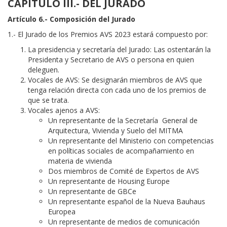
CAPÍTULO III.- DEL JURADO
Artículo 6.- Composición del Jurado
1.- El Jurado de los Premios AVS 2023 estará compuesto por:
La presidencia y secretaría del Jurado: Las ostentarán la
Presidenta y Secretario de AVS o persona en quien
deleguen.
Vocales de AVS: Se designarán miembros de AVS que
tenga relación directa con cada uno de los premios de
que se trata.
Vocales ajenos a AVS:
Un representante de la Secretaría General de
Arquitectura, Vivienda y Suelo del MITMA
Un representante del Ministerio con competencias
en políticas sociales de acompañamiento en
materia de vivienda
Dos miembros de Comité de Expertos de AVS
Un representante de Housing Europe
Un representante de GBCe
Un representante español de la Nueva Bauhaus
Europea
Un representante de medios de comunicación