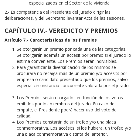
especializados en el Sector de la vivienda
2.- Es competencia del Presidente del Jurado dirigir las
deliberaciones, y del Secretario levantar Acta de las sesiones.
CAPÍTULO IV.- VEREDICTO Y PREMIOS
Artículo 7.- Características de los Premios
Se otorgarán un premio por cada una de las categorías.
Se otorgarán además un accésit por premio si el Jurado lo
estima conveniente. Los Premios serán indivisibles.
Para garantizar la diversificación de los mismos se
procurará no recaiga más de un premio y/o accésits por
empresa o candidato presentado que los premios, salvo
especial circunstancia concurrente valorada por el jurado.
Los Premios serán otorgados en función de los votos
emitidos por los miembros del Jurado. En caso de
empate, el Presidente podrá hacer uso del voto de
calidad.
Los Premios constarán de un trofeo y/o una placa
conmemorativa. Los accésits, si los hubiera, un trofeo y/o
una placa conmemorativa distinta del anterior.