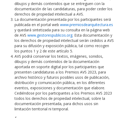
dibujos y demás contenidos que se entreguen con la
documentación de las candidaturas, para poder ceder los
derechos de propiedad intelectual a AVS.
La documentación presentada por los participantes será
publicada en el portal web
www.premiosdearquitectura.es
y quedará sintetizada para su consulta en la página web
de AVS
www.gestorespublicos.org
. Esta documentación y
los derechos de propiedad intelectual serán cedidos a AVS
para su difusión y exposición pública, tal como recogen
los puntos 1 y 2 de este artículo 5.
AVS podrá conservar los textos, imágenes, sonidos,
dibujos y demás contenidos de la documentación
aportada en soporte digital por los participantes que
presenten candidaturas a los Premios AVS 2023, para
archivo histórico y futuros posibles usos de publicación,
distribución y comunicación pública, en los diferentes
eventos, exposiciones y documentación que elabore.
Cediéndose por los participantes a los Premios AVS 2023
todos los derechos de propiedad intelectual, sobre la
documentación presentada, para dichos usos sin
limitación territorial ni temporal.