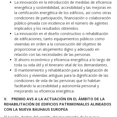
La innovación en la introducción de medidas de eficiencia
energética y sostenibilidad, accesibilidad y las mejoras en
la certificación energética de los edificios, así como otras
condiciones de participación, financiación o colaboración
público-privada con incidencia en el número de agentes
implicados y los resultados obtenidos.
La innovación en el diseño constructivo o rehabilitación
de edificaciones, tanto equipamientos públicos como
viviendas en orden a la consecución del objetivo de
proporcionar un alojamiento digno y adecuado en
relación con las necesidades de las personas
El ahorro económico y eficiencia energética a lo largo de
toda su vida útil y el itinerario vital de los demandantes.
El mantenimiento y rehabilitación para la adaptación de
edificios y viviendas antiguas para la dignificación de las
condiciones de vida de las personas que lo habitan
facilitando la accesibilidad y autonomía personal y
mejorando su eficiencia energética.
V. PREMIO AVS A LA ACTUACIÓN EN EL ÁMBITO DE LA
REHABILITACIÓN DE EDIFICIOS PATRIMONIALES ALINEADOS
CON LA NUEVA BAUHAUS EUROPEA