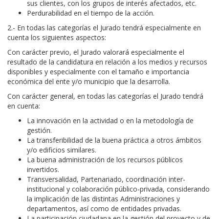
sus clientes, con los grupos de interés afectados, etc.
Perdurabilidad en el tiempo de la acción.
2.- En todas las categorías el Jurado tendrá especialmente en
cuenta los siguientes aspectos:
Con carácter previo, el Jurado valorará especialmente el
resultado de la candidatura en relación a los medios y recursos
disponibles y especialmente con el tamaño e importancia
económica del ente y/o municipio que la desarrolla.
Con carácter general, en todas las categorías el Jurado tendrá
en cuenta:
La innovación en la actividad o en la metodología de
gestión.
La transferibilidad de la buena práctica a otros ámbitos
y/o edificios similares.
La buena administración de los recursos públicos
invertidos.
Transversalidad, Partenariado, coordinación inter-
institucional y colaboración público-privada, considerando
la implicación de las distintas Administraciones y
departamentos, así como de entidades privadas.
La participación ciudadana en la gestión del proyecto y de