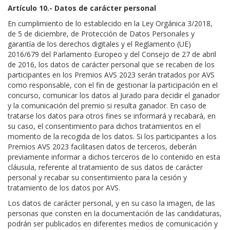
Artículo 10.- Datos de carácter personal
En cumplimiento de lo establecido en la Ley Orgánica 3/2018,
de 5 de diciembre, de Protección de Datos Personales y
garantía de los derechos digitales y el Reglamento (UE)
2016/679 del Parlamento Europeo y del Consejo de 27 de abril
de 2016, los datos de carácter personal que se recaben de los
participantes en los Premios AVS 2023 serán tratados por AVS
como responsable, con el fin de gestionar la participación en el
concurso, comunicar los datos al Jurado para decidir el ganador
y la comunicación del premio si resulta ganador. En caso de
tratarse los datos para otros fines se informará y recabará, en
su caso, el consentimiento para dichos tratamientos en el
momento de la recogida de los datos. Si los participantes a los
Premios AVS 2023 facilitasen datos de terceros, deberán
previamente informar a dichos terceros de lo contenido en esta
cláusula, referente al tratamiento de sus datos de carácter
personal y recabar su consentimiento para la cesión y
tratamiento de los datos por AVS.
Los datos de carácter personal, y en su caso la imagen, de las
personas que consten en la documentación de las candidaturas,
podrán ser publicados en diferentes medios de comunicación y