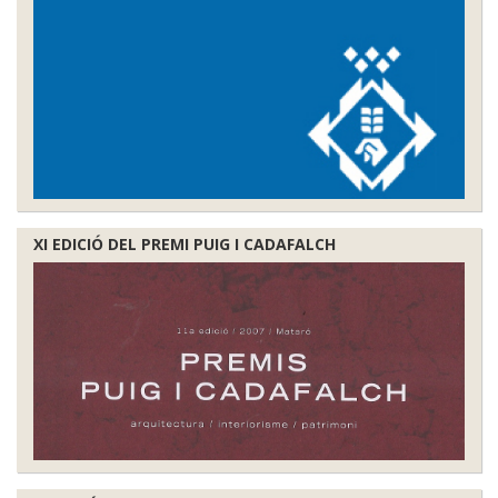
XI EDICIÓ DEL PREMI PUIG I CADAFALCH