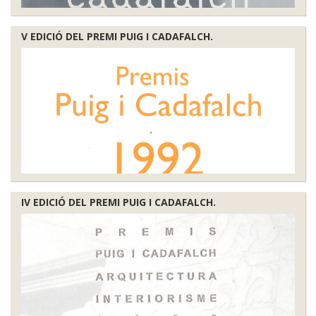
V EDICIÓ DEL PREMI PUIG I CADAFALCH.
IV EDICIÓ DEL PREMI PUIG I CADAFALCH.