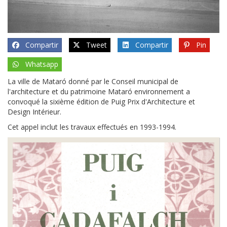
Compartir
Tweet
Compartir
Pin
Whatsapp
La ville de Mataró donné par le Conseil municipal de
l'architecture et du patrimoine Mataró environnement a
convoqué la sixième édition de Puig Prix d'Architecture et
Design Intérieur.
Cet appel inclut les travaux effectués en 1993-1994.