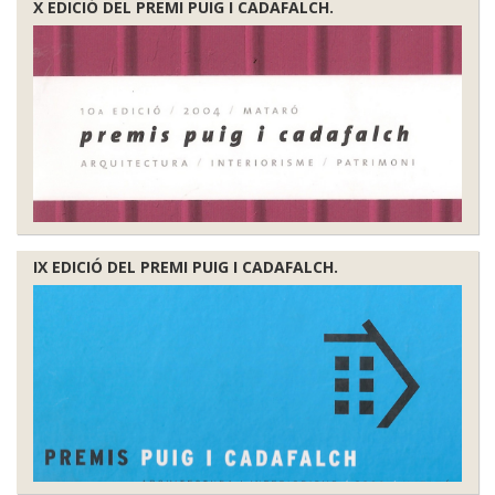
X EDICIÓ DEL PREMI PUIG I CADAFALCH.
IX EDICIÓ DEL PREMI PUIG I CADAFALCH.