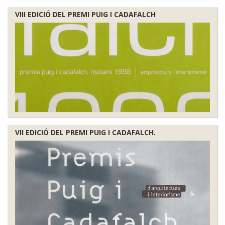
VIII EDICIÓ DEL PREMI PUIG I CADAFALCH
VII EDICIÓ DEL PREMI PUIG I CADAFALCH.