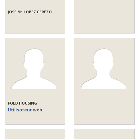
JOSÉ Mª LÓPEZ CEREZO
FOLD HOUSING
Utilisateur web