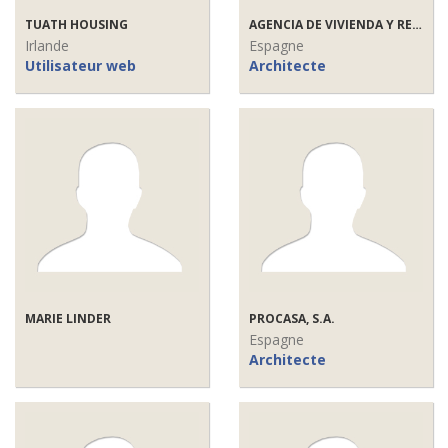
TUATH HOUSING
AGENCIA DE VIVIENDA Y REHABILITACION DE ANDALUCÍA
Irlande
Espagne
Utilisateur web
Architecte
MARIE LINDER
PROCASA, S.A.
Espagne
Architecte