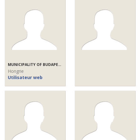
MUNICIPALITY OF BUDAPEST
Hongrie
Utilisateur web