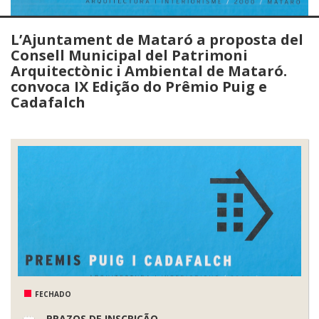
L’Ajuntament de Mataró a proposta del
Consell Municipal del Patrimoni
Arquitectònic i Ambiental de Mataró.
convoca IX Edição do Prêmio Puig e
Cadafalch
FECHADO
PRAZOS DE INSCRIÇÃO