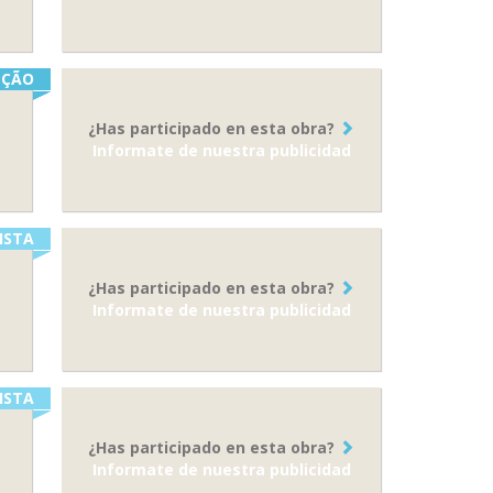
ÇÃO
¿Has participado en esta obra?
Informate de nuestra publicidad
ISTA
¿Has participado en esta obra?
Informate de nuestra publicidad
ISTA
¿Has participado en esta obra?
Informate de nuestra publicidad