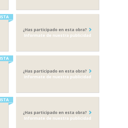
ISTA
¿Has participado en esta obra?
Informate de nuestra publicidad
ISTA
¿Has participado en esta obra?
Informate de nuestra publicidad
ISTA
¿Has participado en esta obra?
Informate de nuestra publicidad