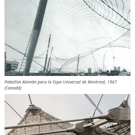
Pabellón Alemán para la Expo Universal de Montreal, 1967
(Canadá)