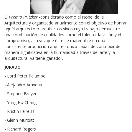
El
Premio Pritzker
-considerado como el Nobel de la
Arquitectura y organizado anualmente con el objetivo de honrar
aquél arquitecto o arquitectos vivos cuyo trabajo demuestre
una combinación de cualidades como el talento, la visión y el
compromiso, a la vez que éste se materialice en una
consistente producción arquitectónica capaz de contribuir de
manera significativa en la humanidad a través del arte y la
arquitectura- ya tiene ganador.
JURADO
- Lord Peter Palumbo
- Alejandro Aravena
- Stephen Breyer
- Yung Ho Chang
- Kristin Feireiss
- Glenn Murcutt
- Richard Rogers