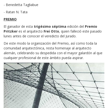
- Benedetta Tagliabue
- Ratan N. Tata
PREMIO
El ganador de esta
trigésimo séptima
edición del
Premio
Pritzker
es el arquitecto
Frei Otto
, quien falleció este pasado
lunes antes de conocer el veredicto del Jurado.
De este modo la organización del Premio, así como toda la
comunidad arquitectónica, resta homenaje al arquitecto
alemán, celebrando su despedida con el mayor galardón al que
cualquier profesional de este ámbito pueda aspirar.