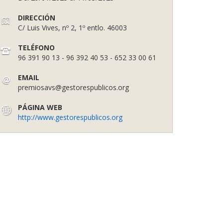
DIRECCIÓN
C/ Luis Vives, nº 2, 1º entlo. 46003
TELÉFONO
96 391 90 13 - 96 392 40 53 - 652 33 00 61
EMAIL
premiosavs@gestorespublicos.org
PÁGINA WEB
http://www.gestorespublicos.org