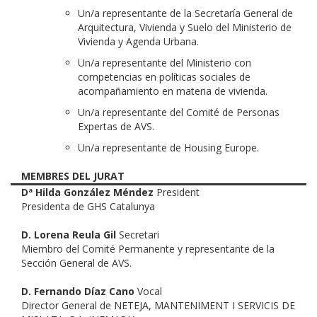
Un/a representante de la Secretaría General de
Arquitectura, Vivienda y Suelo del Ministerio de
Vivienda y Agenda Urbana.
Un/a representante del Ministerio con
competencias en políticas sociales de
acompañamiento en materia de vivienda.
Un/a representante del Comité de Personas
Expertas de AVS.
Un/a representante de Housing Europe.
MEMBRES DEL JURAT
Dª Hilda González Méndez
President
Presidenta de GHS Catalunya
D. Lorena Reula Gil
Secretari
Miembro del Comité Permanente y representante de la
Sección General de AVS.
D. Fernando Díaz Cano
Vocal
Director General de NETEJA, MANTENIMENT I SERVICIS DE