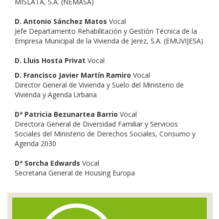
MISLATA, S.A. (NEMASA)
D. Antonio Sánchez Matos
Vocal
Jefe Departamento Rehabilitación y Gestión Técnica de la
Empresa Municipal de la Vivienda de Jerez, S.A. (EMUVIJESA)
D. Lluis Hosta Privat
Vocal
D. Francisco Javier Martín Ramiro
Vocal
Director General de Vivienda y Suelo del Ministerio de
Vivienda y Agenda Urbana
Dª Patricia Bezunartea Barrio
Vocal
Directora General de Diversidad Familiar y Servicios
Sociales del Ministerio de Derechos Sociales, Consumo y
Agenda 2030
Dª Sorcha Edwards
Vocal
Secretaria General de Housing Europa