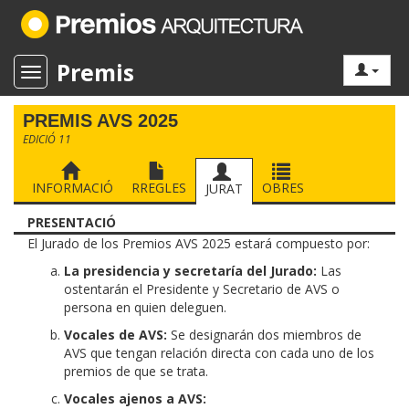
Premis
Toggle navigation
PREMIS AVS 2025
EDICIÓ 11
INFORMACIÓ
RREGLES
OBRES
JURAT
PRESENTACIÓ
El Jurado de los Premios AVS 2025 estará compuesto por:
La presidencia y secretaría del Jurado:
Las
ostentarán el Presidente y Secretario de AVS o
persona en quien deleguen.
Vocales de AVS:
Se designarán dos miembros de
AVS que tengan relación directa con cada uno de los
premios de que se trata.
Vocales ajenos a AVS: