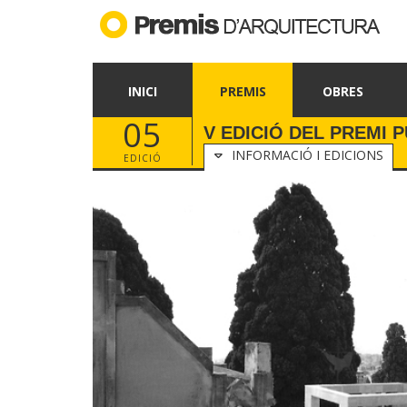
INICI
PREMIS
OBRES
05
V EDICIÓ DEL PREMI P
INFORMACIÓ I EDICIONS
EDICIÓ