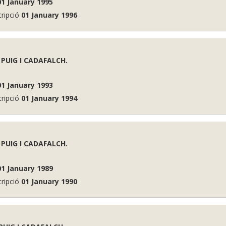
01 January 1995
cripció
01 January 1996
 PUIG I CADAFALCH.
01 January 1993
cripció
01 January 1994
 PUIG I CADAFALCH.
01 January 1989
cripció
01 January 1990