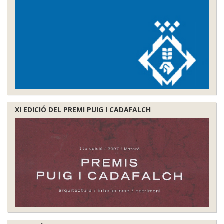
XI EDICIÓ DEL PREMI PUIG I CADAFALCH