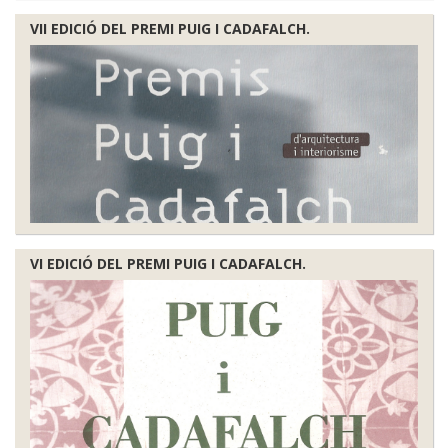
VII EDICIÓ DEL PREMI PUIG I CADAFALCH.
VI EDICIÓ DEL PREMI PUIG I CADAFALCH.