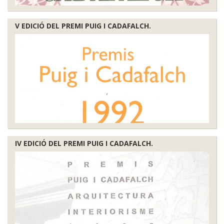
V EDICIÓ DEL PREMI PUIG I CADAFALCH.
IV EDICIÓ DEL PREMI PUIG I CADAFALCH.