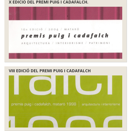
X EDICIÓ DEL PREMI PUIG I CADAFALCH.
VIII EDICIÓ DEL PREMI PUIG I CADAFALCH