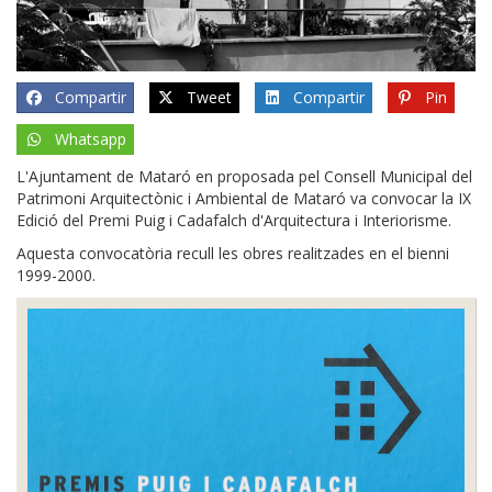
Compartir
Tweet
Compartir
Pin
Whatsapp
L'Ajuntament de Mataró en proposada pel Consell Municipal del
Patrimoni Arquitectònic i Ambiental de Mataró va convocar la IX
Edició del Premi Puig i Cadafalch d'Arquitectura i Interiorisme.
Aquesta convocatòria recull les obres realitzades en el bienni
1999-2000.