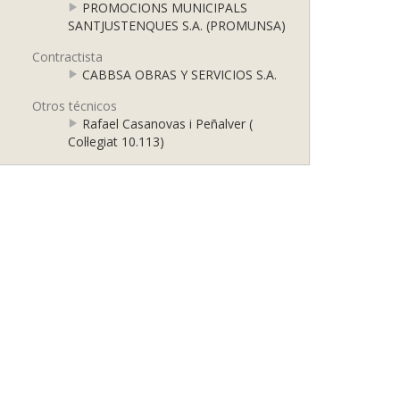
PROMOCIONS MUNICIPALS
SANTJUSTENQUES S.A. (PROMUNSA)
Contractista
CABBSA OBRAS Y SERVICIOS S.A.
Otros técnicos
Rafael Casanovas i Peñalver (
Col·legiat 10.113)