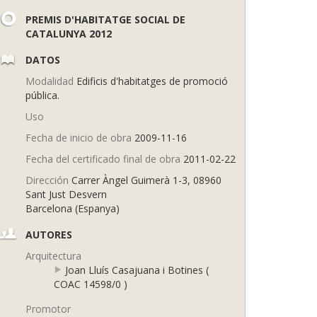
PREMIS D'HABITATGE SOCIAL DE
CATALUNYA 2012
DATOS
Modalidad
Edificis d'habitatges de promoció
pública.
Uso
Fecha de inicio de obra
2009-11-16
Fecha del certificado final de obra
2011-02-22
Dirección
Carrer Àngel Guimerà 1-3, 08960
Sant Just Desvern
Barcelona (Espanya)
AUTORES
Arquitectura
Joan Lluís Casajuana i Botines (
COAC 14598/0 )
Promotor