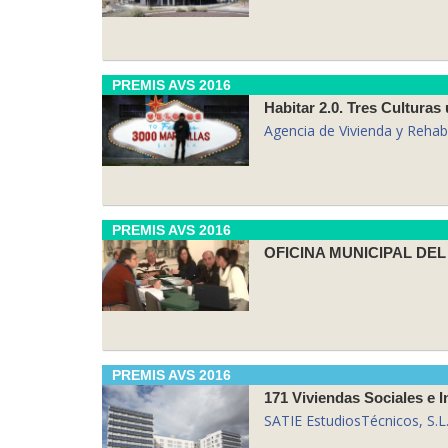
PREMIS AVS 2016
Habitar 2.0. Tres Culturas 
Agencia de Vivienda y Rehabi
PREMIS AVS 2016
OFICINA MUNICIPAL DEL
PREMIS AVS 2016
171 Viviendas Sociales e I
SATIE EstudiosTécnicos, S.L