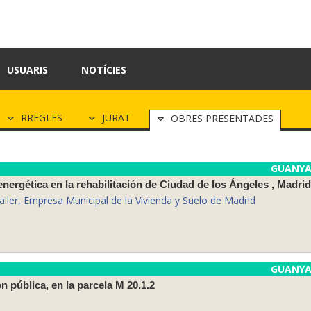
USUARIS
NOTÍCIES
RREGLES
JURAT
OBRES PRESENTADES
GUANY
 energética en la rehabilitación de Ciudad de los Ángeles , Madrid
taller, Empresa Municipal de la Vivienda y Suelo de Madrid
GUANY
 pública, en la parcela M 20.1.2