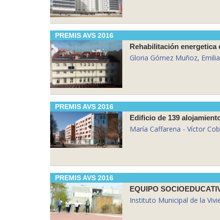
PREMIS AVS 2016
Rehabilitación energetica
Gloria Gómez Muñoz, Emili
PREMIS AVS 2016
Edificio de 139 alojamient
María Caffarena - Víctor Cob
PREMIS AVS 2016
Instituto Municipal de la Vi