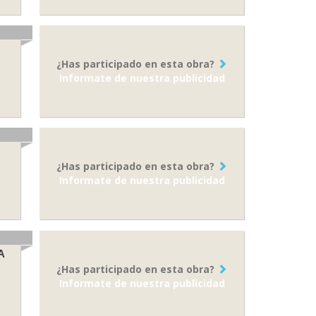
¿Has participado en esta obra?
Informate de nuestra publicidad
¿Has participado en esta obra?
Informate de nuestra publicidad
A
¿Has participado en esta obra?
Informate de nuestra publicidad