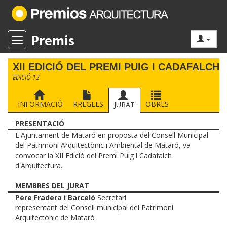
Premis
Toggle navigation
XII EDICIÓ DEL PREMI PUIG I CADAFALCH
EDICIÓ 12
INFORMACIÓ
RREGLES
OBRES
JURAT
PRESENTACIÓ
L'Ajuntament de Mataró en proposta del Consell Municipal
del Patrimoni Arquitectònic i Ambiental de Mataró, va
convocar la XII Edició del Premi Puig i Cadafalch
d'Arquitectura.
MEMBRES DEL JURAT
Pere Fradera i Barceló
Secretari
representant del Consell municipal del Patrimoni
Arquitectònic de Mataró