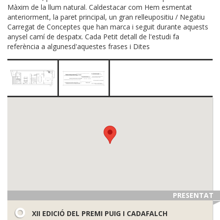
Màxim de la llum natural. Caldestacar com Hem esmentat
anteriorment, la paret principal, un gran relleupositiu / Negatiu
Carregat de Conceptes que han marca i seguit durante aquests
anysel camí de despatx. Cada Petit detall de l'estudi fa
referència a algunesd'aquestes frases i Dites
PRESENTAT
XII EDICIÓ DEL PREMI PUIG I CADAFALCH