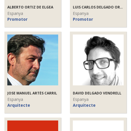
ALBERTO ORTIZ DE ELGEA
LUIS CARLOS DELGADO ORTIZ
Espanya
Espanya
Promotor
Promotor
JOSE MANUEL ARTÉS CARRIL
DAVID DELGADO VENDRELL
Espanya
Espanya
Arquitecte
Arquitecte