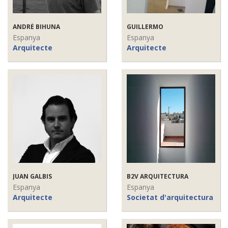
ANDRÉ BIHUNA
GUILLERMO
Espanya
Espanya
Arquitecte
Arquitecte
JUAN GALBIS
B2V ARQUITECTURA
Espanya
Espanya
Arquitecte
Societat d'arquitectura