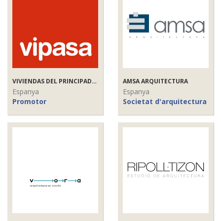
VIVIENDAS DEL PRINCIPADO DE ASTURIAS S.A.
AMSA ARQUITECTURA
Espanya
Espanya
Promotor
Societat d'arquitectura