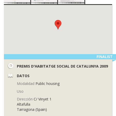
FINALIST
PREMIS D'HABITATGE SOCIAL DE CATALUNYA 2009
DATOS
Modalidad
Public housing
Uso
Dirección
C/ Vinyet 1
Altafulla
Tarragona (Spain)