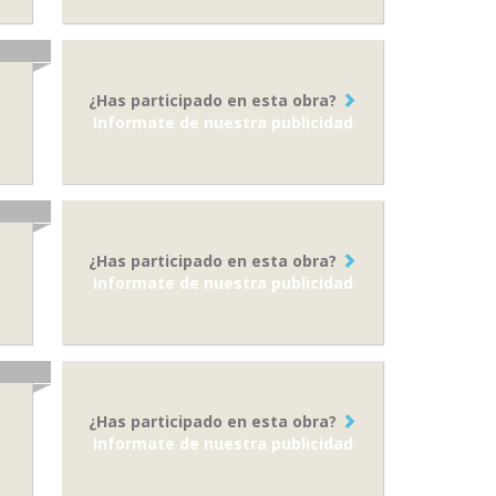
¿Has participado en esta obra?
Informate de nuestra publicidad
¿Has participado en esta obra?
Informate de nuestra publicidad
¿Has participado en esta obra?
Informate de nuestra publicidad