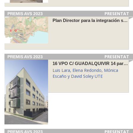
PRESENTAT
PREMIS AVS 2023
Plan Director para la integración social de las personas residentes en Los Asperones
PRESENTAT
PREMIS AVS 2023
16 VPO C/ GUADALQUIVIR 14 para INCASOL
Luis Lara, Elena Redondo, Mónica
Escaño y David Soley UTE
PRESENTAT
PREMIS AVS 2023