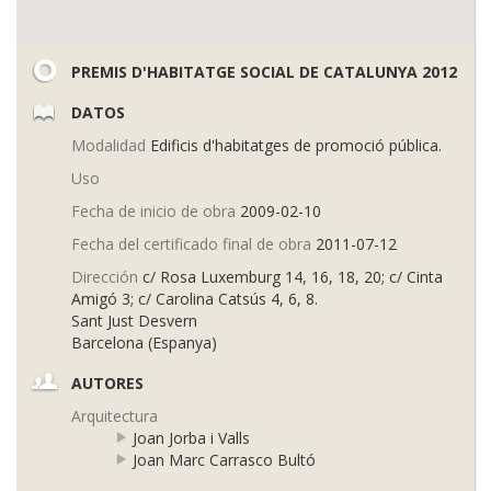
PREMIS D'HABITATGE SOCIAL DE CATALUNYA 2012
DATOS
Modalidad
Edificis d'habitatges de promoció pública.
Uso
Fecha de inicio de obra
2009-02-10
Fecha del certificado final de obra
2011-07-12
Dirección
c/ Rosa Luxemburg 14, 16, 18, 20; c/ Cinta
Amigó 3; c/ Carolina Catsús 4, 6, 8.
Sant Just Desvern
Barcelona (Espanya)
AUTORES
Arquitectura
Joan Jorba i Valls
Joan Marc Carrasco Bultó