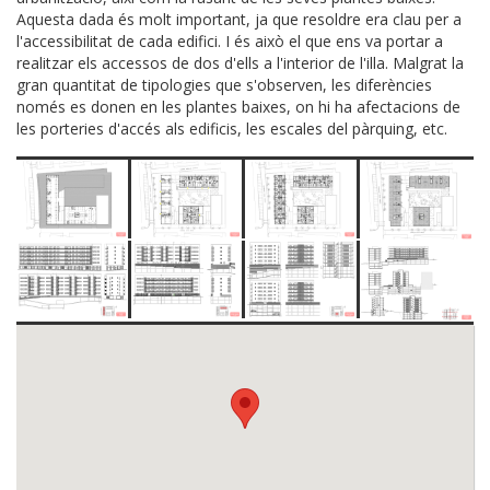
Aquesta dada és molt important, ja que resoldre era clau per a
l'accessibilitat de cada edifici. I és això el que ens va portar a
realitzar els accessos de dos d'ells a l'interior de l'illa. Malgrat la
gran quantitat de tipologies que s'observen, les diferències
només es donen en les plantes baixes, on hi ha afectacions de
les porteries d'accés als edificis, les escales del pàrquing, etc.