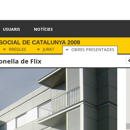
USUARIS
NOTÍCIES
SOCIAL DE CATALUNYA 2009
RREGLES
JURAT
OBRES PRESENTADES
onella de Flix