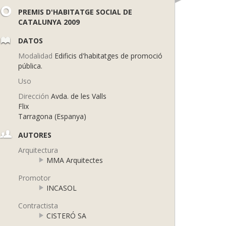
PREMIS D'HABITATGE SOCIAL DE
CATALUNYA 2009
DATOS
Modalidad
Edificis d'habitatges de promoció
pública.
Uso
Dirección
Avda. de les Valls
Flix
Tarragona (Espanya)
AUTORES
Arquitectura
MMA Arquitectes
Promotor
INCASOL
Contractista
CISTERÓ SA