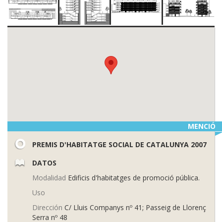
MENCIÓ
PREMIS D'HABITATGE SOCIAL DE CATALUNYA 2007
DATOS
Modalidad
Edificis d'habitatges de promoció pública.
Uso
Dirección
C/ Lluis Companys nº 41; Passeig de Llorenç
Serra nº 48