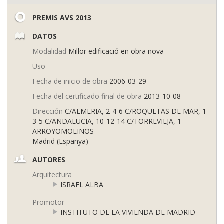
PREMIS AVS 2013
DATOS
Modalidad
Millor edificació en obra nova
Uso
Fecha de inicio de obra
2006-03-29
Fecha del certificado final de obra
2013-10-08
Dirección
C/ALMERIA, 2-4-6 C/ROQUETAS DE MAR, 1-
3-5 C/ANDALUCIA, 10-12-14 C/TORREVIEJA, 1
ARROYOMOLINOS
Madrid (Espanya)
AUTORES
Arquitectura
ISRAEL ALBA
Promotor
INSTITUTO DE LA VIVIENDA DE MADRID